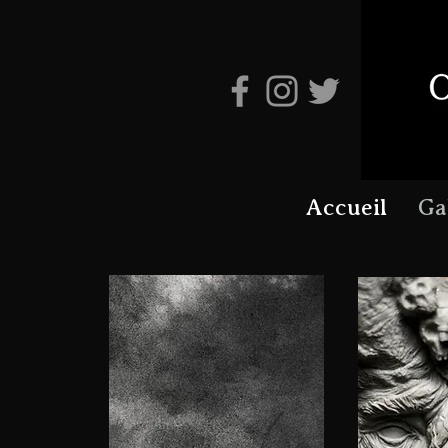
Accueil
Ga