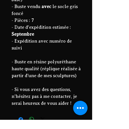
- Buste vendu
avec
le socle gris
foncé
- Pièces : 7
- Date d'expédition estimée :
Septembre
- Expédition avec numéro de
suivi
- Buste en résine polyuréthane
haute qualité (réplique réalisée à
partir d'une de mes sculptures)
- Si vous avez des questions,
n'hésitez pas à me contacter, je
serai heureux de vous aider !